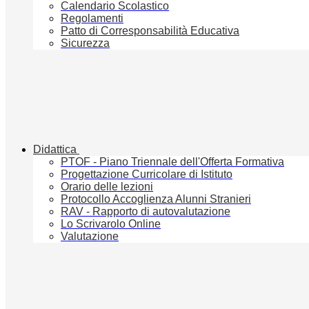
Calendario Scolastico
Regolamenti
Patto di Corresponsabilità Educativa
Sicurezza
Didattica
PTOF - Piano Triennale dell'Offerta Formativa
Progettazione Curricolare di Istituto
Orario delle lezioni
Protocollo Accoglienza Alunni Stranieri
RAV - Rapporto di autovalutazione
Lo Scrivarolo Online
Valutazione