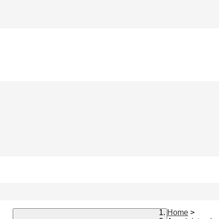
Home
>