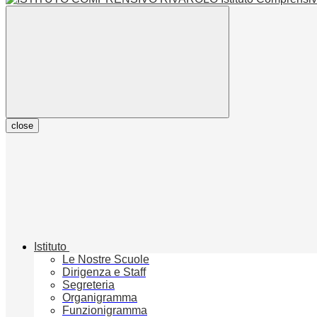
close
Istituto
Le Nostre Scuole
Dirigenza e Staff
Segreteria
Organigramma
Funzionigramma