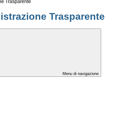
ne Trasparente
strazione Trasparente
Menu di navigazione