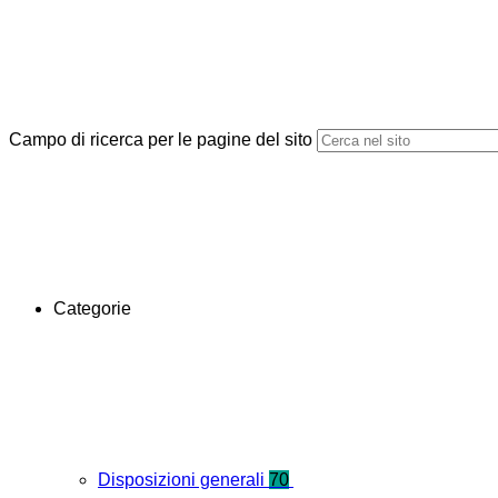
Campo di ricerca per le pagine del sito
Categorie
Disposizioni generali
70