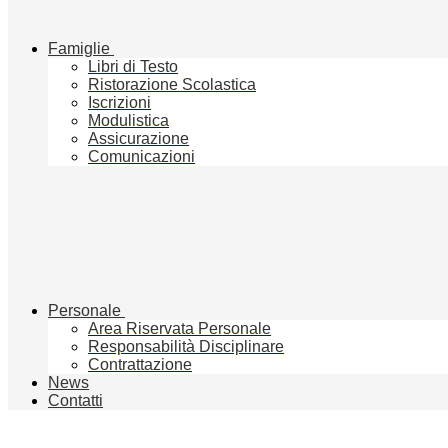
Famiglie
Libri di Testo
Ristorazione Scolastica
Iscrizioni
Modulistica
Assicurazione
Comunicazioni
Personale
Area Riservata Personale
Responsabilità Disciplinare
Contrattazione
News
Contatti