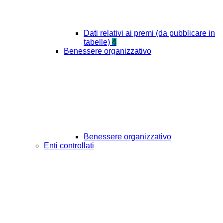
Dati relativi ai premi (da pubblicare in
tabelle)
4
Benessere organizzativo
Benessere organizzativo
Enti controllati