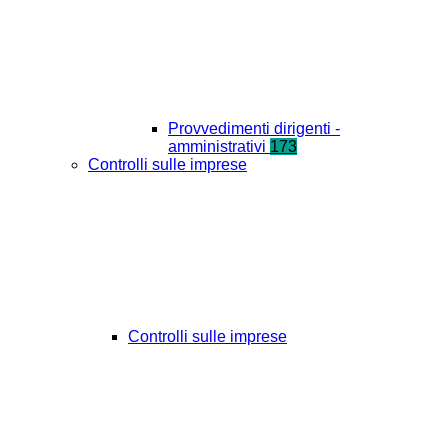
Provvedimenti dirigenti -
amministrativi
173
Controlli sulle imprese
Controlli sulle imprese