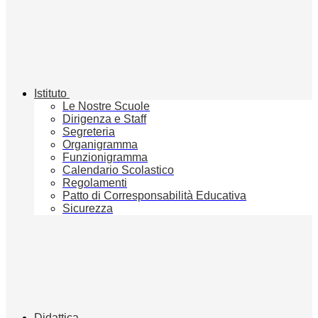
Istituto
Le Nostre Scuole
Dirigenza e Staff
Segreteria
Organigramma
Funzionigramma
Calendario Scolastico
Regolamenti
Patto di Corresponsabilità Educativa
Sicurezza
Didattica