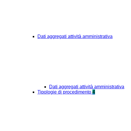
Dati aggregati attività amministrativa
Dati aggregati attività amministrativa
Tipologie di procedimento
4