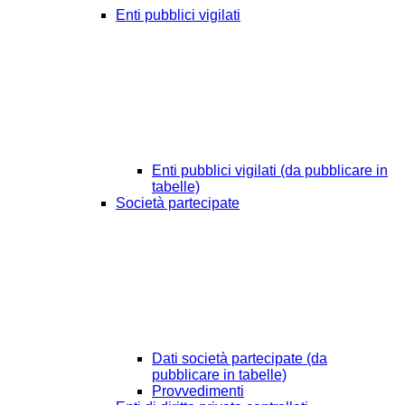
Enti pubblici vigilati
Enti pubblici vigilati (da pubblicare in
tabelle)
Società partecipate
Dati società partecipate (da
pubblicare in tabelle)
Provvedimenti