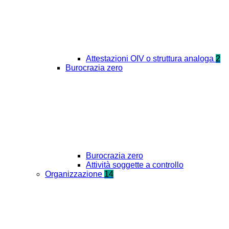
Attestazioni OIV o struttura analoga
2
Burocrazia zero
Burocrazia zero
Attività soggette a controllo
Organizzazione
14