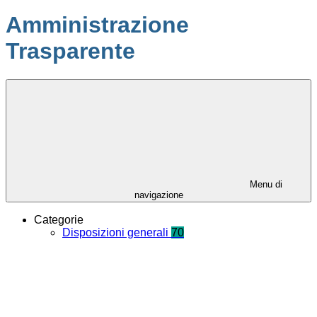
Amministrazione
Trasparente
Menu di
navigazione
Categorie
Disposizioni generali
70