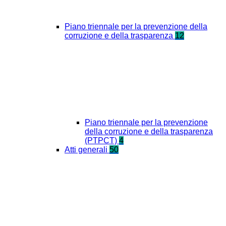
Piano triennale per la prevenzione della
corruzione e della trasparenza
12
Piano triennale per la prevenzione
della corruzione e della trasparenza
(PTPCT)
4
Atti generali
50