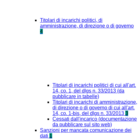
Titolari di incarichi politici, di
amministrazione, di direzione o di governo
4
Titolari di incarichi politici di cui all'art.
14, co. 1, del dlgs n. 33/2013 (da
pubblicare in tabelle)
Titolari di incarichi di amministrazione,
di direzione o di governo di cui all'art.
14, co. 1-bis, del dlgs n. 33/2013
3
Cessati dall'incarico (documentazione
da pubblicare sul sito web)
Sanzioni per mancata comunicazione dei
dati
1