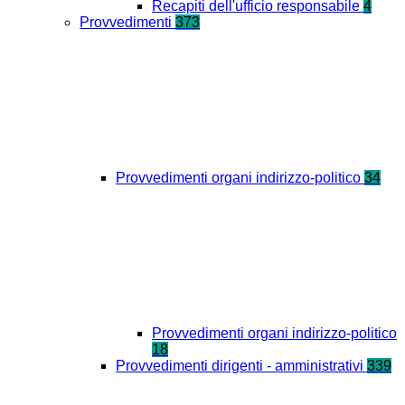
Recapiti dell'ufficio responsabile
4
Provvedimenti
373
Provvedimenti organi indirizzo-politico
34
Provvedimenti organi indirizzo-politico
18
Provvedimenti dirigenti - amministrativi
339