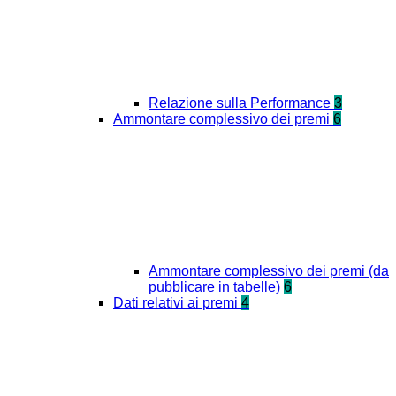
Relazione sulla Performance
3
Ammontare complessivo dei premi
6
Ammontare complessivo dei premi (da
pubblicare in tabelle)
6
Dati relativi ai premi
4