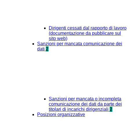
Dirigenti cessati dal rapporto di lavoro
(documentazione da pubblicare sul
sito web)
Sanzioni per mancata comunicazione dei
dati
2
Sanzioni per mancata o incompleta
comunicazione dei dati da parte dei
titolari di incarichi dirigenziali
2
Posizioni organizzative