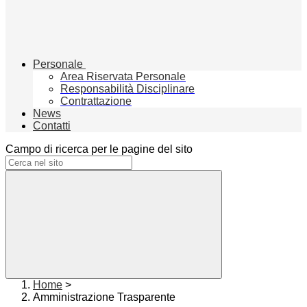
Personale
Area Riservata Personale
Responsabilità Disciplinare
Contrattazione
News
Contatti
Campo di ricerca per le pagine del sito
Home
>
Amministrazione Trasparente