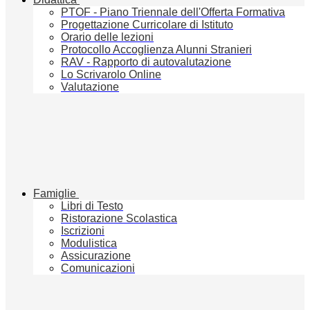
PTOF - Piano Triennale dell'Offerta Formativa
Progettazione Curricolare di Istituto
Orario delle lezioni
Protocollo Accoglienza Alunni Stranieri
RAV - Rapporto di autovalutazione
Lo Scrivarolo Online
Valutazione
Famiglie
Libri di Testo
Ristorazione Scolastica
Iscrizioni
Modulistica
Assicurazione
Comunicazioni