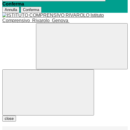
Conferma
Annulla
Conferma
Istituto
Comprensivo
Rivarolo
Genova
close