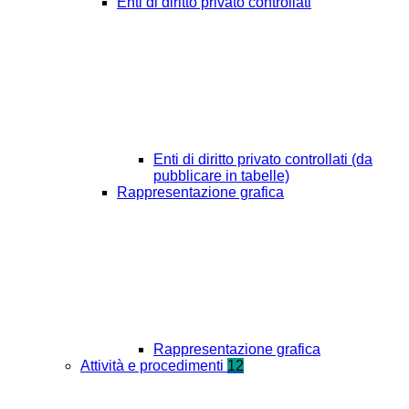
Enti di diritto privato controllati
Enti di diritto privato controllati (da
pubblicare in tabelle)
Rappresentazione grafica
Rappresentazione grafica
Attività e procedimenti
12