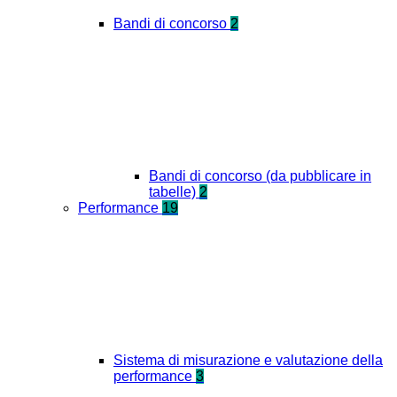
Bandi di concorso
2
Bandi di concorso (da pubblicare in
tabelle)
2
Performance
19
Sistema di misurazione e valutazione della
performance
3