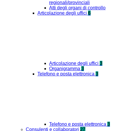
regionali/provinciali
Atti degli organi di controllo
Articolazione degli uffici
6
Articolazione degli uffici
3
Organigramma
3
Telefono e posta elettronica
3
Telefono e posta elettronica
3
Consulenti e collaboratori
27