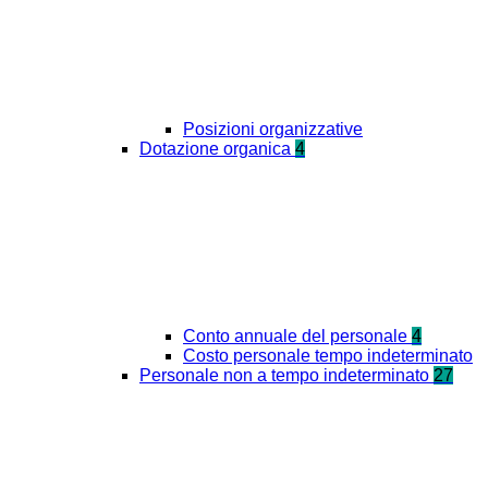
Posizioni organizzative
Dotazione organica
4
Conto annuale del personale
4
Costo personale tempo indeterminato
Personale non a tempo indeterminato
27