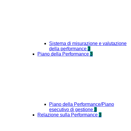
Sistema di misurazione e valutazione
della performance
3
Piano della Performance
3
Piano della Performance/Piano
esecutivo di gestione
3
Relazione sulla Performance
3