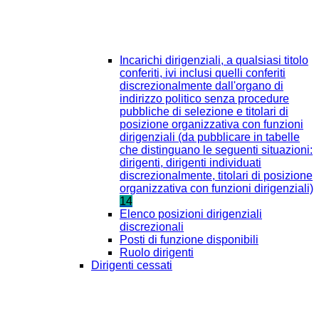
Incarichi dirigenziali, a qualsiasi titolo
conferiti, ivi inclusi quelli conferiti
discrezionalmente dall'organo di
indirizzo politico senza procedure
pubbliche di selezione e titolari di
posizione organizzativa con funzioni
dirigenziali (da pubblicare in tabelle
che distinguano le seguenti situazioni:
dirigenti, dirigenti individuati
discrezionalmente, titolari di posizione
organizzativa con funzioni dirigenziali)
14
Elenco posizioni dirigenziali
discrezionali
Posti di funzione disponibili
Ruolo dirigenti
Dirigenti cessati