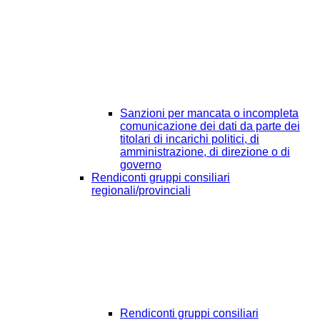
Sanzioni per mancata o incompleta
comunicazione dei dati da parte dei
titolari di incarichi politici, di
amministrazione, di direzione o di
governo
Rendiconti gruppi consiliari
regionali/provinciali
Rendiconti gruppi consiliari