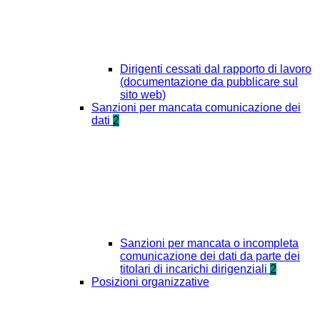
Dirigenti cessati dal rapporto di lavoro
(documentazione da pubblicare sul
sito web)
Sanzioni per mancata comunicazione dei
dati
2
Sanzioni per mancata o incompleta
comunicazione dei dati da parte dei
titolari di incarichi dirigenziali
2
Posizioni organizzative