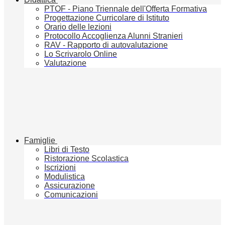
PTOF - Piano Triennale dell'Offerta Formativa
Progettazione Curricolare di Istituto
Orario delle lezioni
Protocollo Accoglienza Alunni Stranieri
RAV - Rapporto di autovalutazione
Lo Scrivarolo Online
Valutazione
Famiglie
Libri di Testo
Ristorazione Scolastica
Iscrizioni
Modulistica
Assicurazione
Comunicazioni