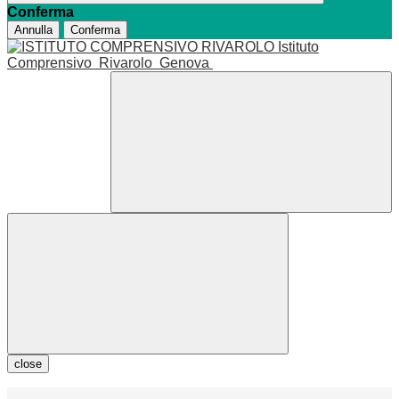
Conferma
Annulla
Conferma
Istituto
Comprensivo
Rivarolo
Genova
close