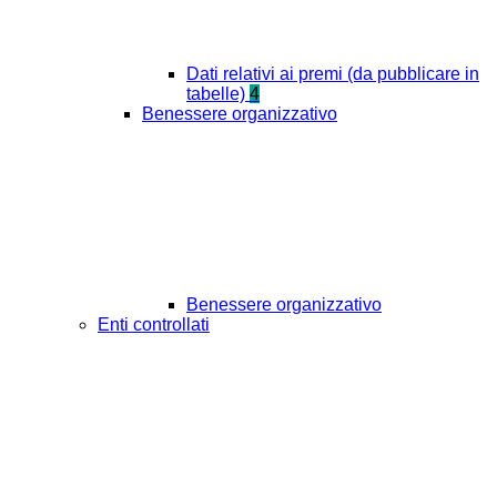
Dati relativi ai premi (da pubblicare in
tabelle)
4
Benessere organizzativo
Benessere organizzativo
Enti controllati