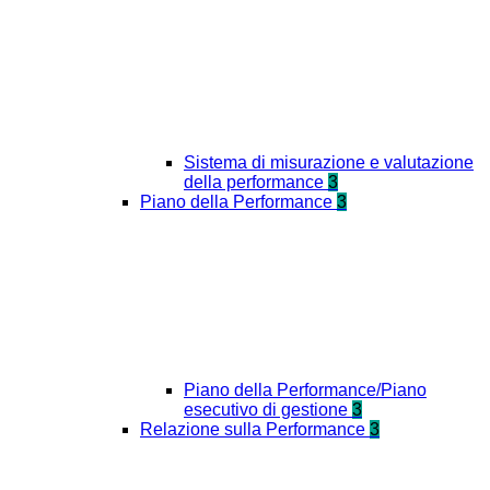
Sistema di misurazione e valutazione
della performance
3
Piano della Performance
3
Piano della Performance/Piano
esecutivo di gestione
3
Relazione sulla Performance
3