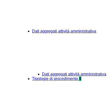
Dati aggregati attività amministrativa
Dati aggregati attività amministrativa
Tipologie di procedimento
4