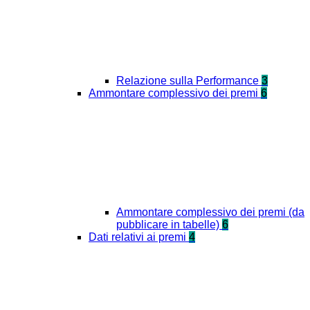
Relazione sulla Performance
3
Ammontare complessivo dei premi
6
Ammontare complessivo dei premi (da
pubblicare in tabelle)
6
Dati relativi ai premi
4