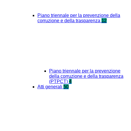
Piano triennale per la prevenzione della
corruzione e della trasparenza
12
Piano triennale per la prevenzione
della corruzione e della trasparenza
(PTPCT)
4
Atti generali
50