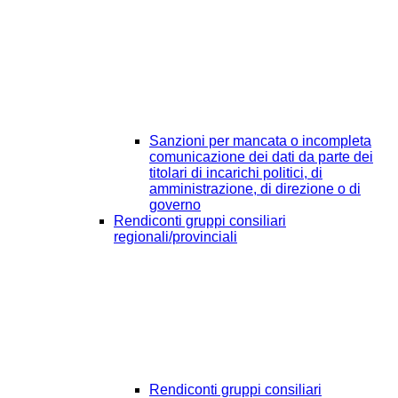
Sanzioni per mancata o incompleta
comunicazione dei dati da parte dei
titolari di incarichi politici, di
amministrazione, di direzione o di
governo
Rendiconti gruppi consiliari
regionali/provinciali
Rendiconti gruppi consiliari