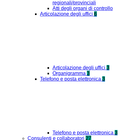
regionali/provinciali
Atti degli organi di controllo
Articolazione degli uffici
6
Articolazione degli uffici
3
Organigramma
3
Telefono e posta elettronica
3
Telefono e posta elettronica
3
Consulenti e collaboratori
27