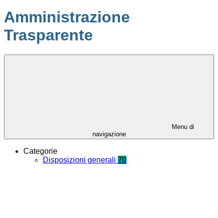
Amministrazione
Trasparente
Menu di
navigazione
Categorie
Disposizioni generali
70