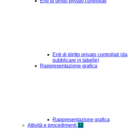
Enti di diritto privato controllati
Enti di diritto privato controllati (da
pubblicare in tabelle)
Rappresentazione grafica
Rappresentazione grafica
Attività e procedimenti
12