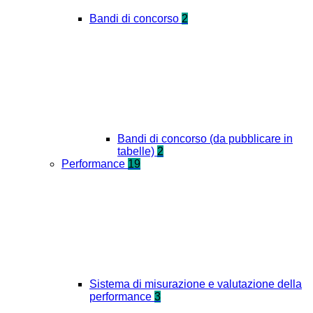
Bandi di concorso
2
Bandi di concorso (da pubblicare in
tabelle)
2
Performance
19
Sistema di misurazione e valutazione della
performance
3