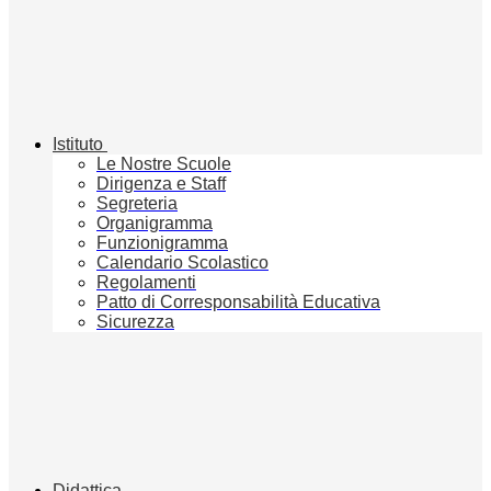
Istituto
Le Nostre Scuole
Dirigenza e Staff
Segreteria
Organigramma
Funzionigramma
Calendario Scolastico
Regolamenti
Patto di Corresponsabilità Educativa
Sicurezza
Didattica