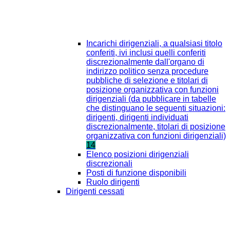
Incarichi dirigenziali, a qualsiasi titolo
conferiti, ivi inclusi quelli conferiti
discrezionalmente dall'organo di
indirizzo politico senza procedure
pubbliche di selezione e titolari di
posizione organizzativa con funzioni
dirigenziali (da pubblicare in tabelle
che distinguano le seguenti situazioni:
dirigenti, dirigenti individuati
discrezionalmente, titolari di posizione
organizzativa con funzioni dirigenziali)
14
Elenco posizioni dirigenziali
discrezionali
Posti di funzione disponibili
Ruolo dirigenti
Dirigenti cessati