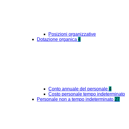
Posizioni organizzative
Dotazione organica
4
Conto annuale del personale
4
Costo personale tempo indeterminato
Personale non a tempo indeterminato
27