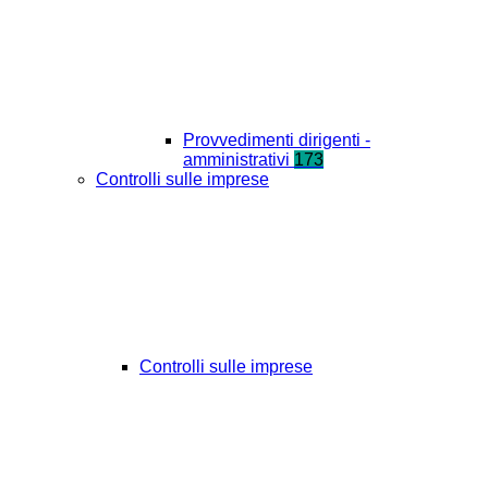
Provvedimenti dirigenti -
amministrativi
173
Controlli sulle imprese
Controlli sulle imprese