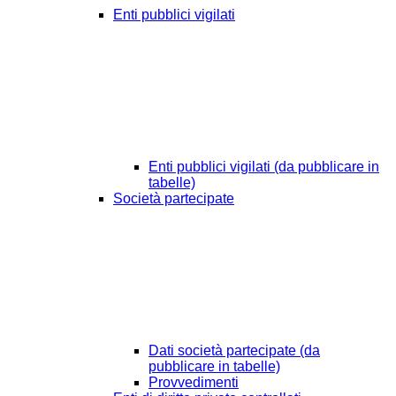
Enti pubblici vigilati
Enti pubblici vigilati (da pubblicare in
tabelle)
Società partecipate
Dati società partecipate (da
pubblicare in tabelle)
Provvedimenti