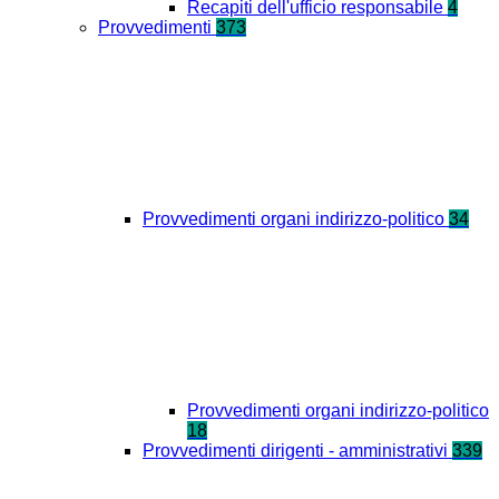
Recapiti dell'ufficio responsabile
4
Provvedimenti
373
Provvedimenti organi indirizzo-politico
34
Provvedimenti organi indirizzo-politico
18
Provvedimenti dirigenti - amministrativi
339