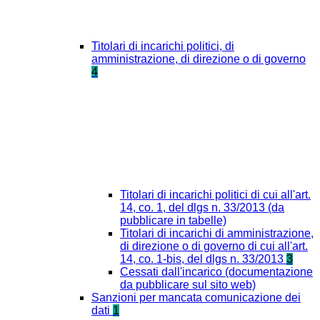
Titolari di incarichi politici, di
amministrazione, di direzione o di governo
4
Titolari di incarichi politici di cui all'art.
14, co. 1, del dlgs n. 33/2013 (da
pubblicare in tabelle)
Titolari di incarichi di amministrazione,
di direzione o di governo di cui all'art.
14, co. 1-bis, del dlgs n. 33/2013
3
Cessati dall'incarico (documentazione
da pubblicare sul sito web)
Sanzioni per mancata comunicazione dei
dati
1