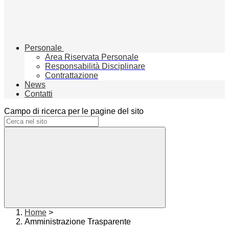
Personale
Area Riservata Personale
Responsabilità Disciplinare
Contrattazione
News
Contatti
Campo di ricerca per le pagine del sito
Home
>
Amministrazione Trasparente