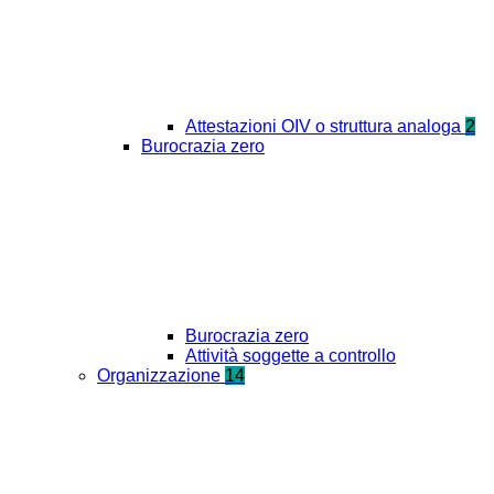
Attestazioni OIV o struttura analoga
2
Burocrazia zero
Burocrazia zero
Attività soggette a controllo
Organizzazione
14