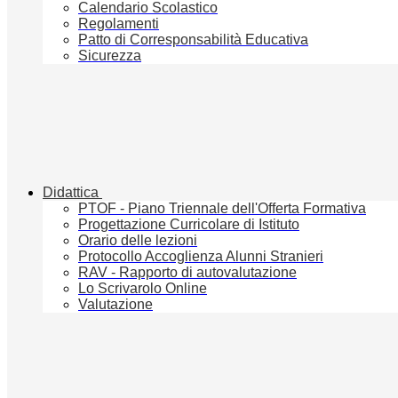
Calendario Scolastico
Regolamenti
Patto di Corresponsabilità Educativa
Sicurezza
Didattica
PTOF - Piano Triennale dell'Offerta Formativa
Progettazione Curricolare di Istituto
Orario delle lezioni
Protocollo Accoglienza Alunni Stranieri
RAV - Rapporto di autovalutazione
Lo Scrivarolo Online
Valutazione