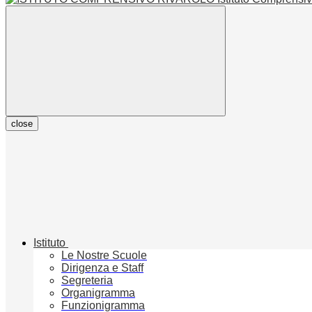
close
Istituto
Le Nostre Scuole
Dirigenza e Staff
Segreteria
Organigramma
Funzionigramma