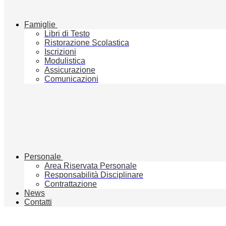
Famiglie
Libri di Testo
Ristorazione Scolastica
Iscrizioni
Modulistica
Assicurazione
Comunicazioni
Personale
Area Riservata Personale
Responsabilità Disciplinare
Contrattazione
News
Contatti