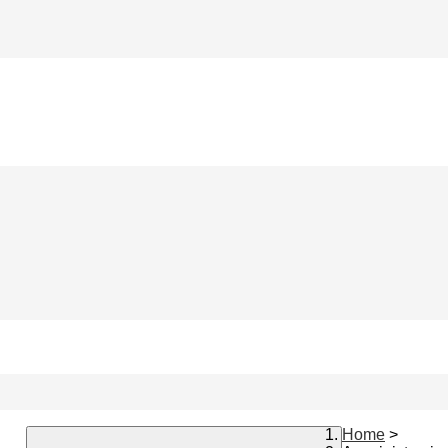
Home
>