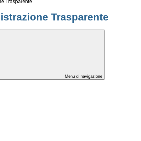
ne Trasparente
strazione Trasparente
Menu di navigazione