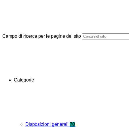
Campo di ricerca per le pagine del sito
Categorie
Disposizioni generali
70