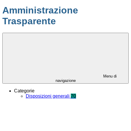
Amministrazione
Trasparente
Menu di
navigazione
Categorie
Disposizioni generali
70