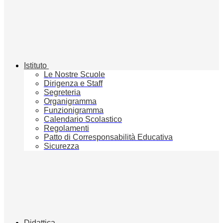
Istituto
Le Nostre Scuole
Dirigenza e Staff
Segreteria
Organigramma
Funzionigramma
Calendario Scolastico
Regolamenti
Patto di Corresponsabilità Educativa
Sicurezza
Didattica