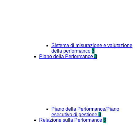
Sistema di misurazione e valutazione
della performance
3
Piano della Performance
3
Piano della Performance/Piano
esecutivo di gestione
3
Relazione sulla Performance
3