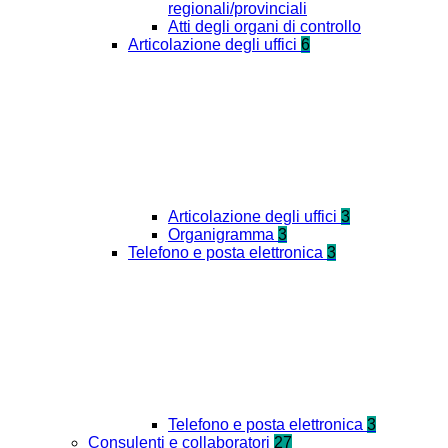
regionali/provinciali
Atti degli organi di controllo
Articolazione degli uffici
6
Articolazione degli uffici
3
Organigramma
3
Telefono e posta elettronica
3
Telefono e posta elettronica
3
Consulenti e collaboratori
27