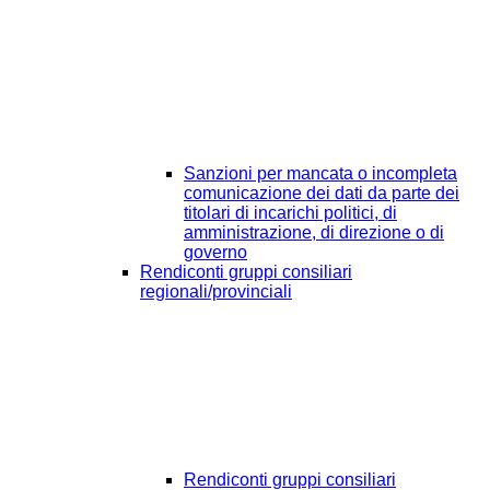
Sanzioni per mancata o incompleta
comunicazione dei dati da parte dei
titolari di incarichi politici, di
amministrazione, di direzione o di
governo
Rendiconti gruppi consiliari
regionali/provinciali
Rendiconti gruppi consiliari