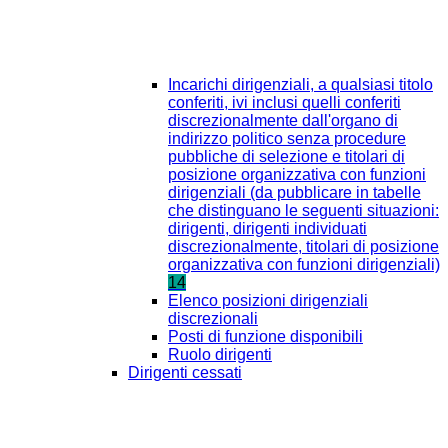
Incarichi dirigenziali, a qualsiasi titolo
conferiti, ivi inclusi quelli conferiti
discrezionalmente dall'organo di
indirizzo politico senza procedure
pubbliche di selezione e titolari di
posizione organizzativa con funzioni
dirigenziali (da pubblicare in tabelle
che distinguano le seguenti situazioni:
dirigenti, dirigenti individuati
discrezionalmente, titolari di posizione
organizzativa con funzioni dirigenziali)
14
Elenco posizioni dirigenziali
discrezionali
Posti di funzione disponibili
Ruolo dirigenti
Dirigenti cessati