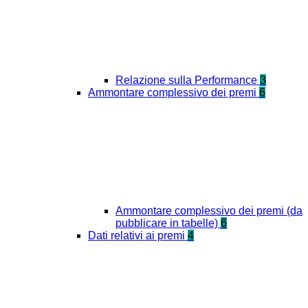
Relazione sulla Performance
3
Ammontare complessivo dei premi
6
Ammontare complessivo dei premi (da
pubblicare in tabelle)
6
Dati relativi ai premi
4