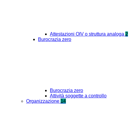
Attestazioni OIV o struttura analoga
2
Burocrazia zero
Burocrazia zero
Attività soggette a controllo
Organizzazione
14