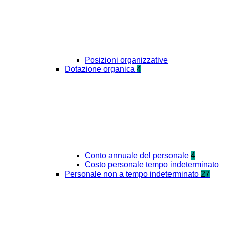
Posizioni organizzative
Dotazione organica
4
Conto annuale del personale
4
Costo personale tempo indeterminato
Personale non a tempo indeterminato
27