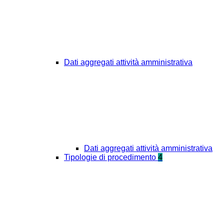
Dati aggregati attività amministrativa
Dati aggregati attività amministrativa
Tipologie di procedimento
4