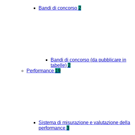
Bandi di concorso
2
Bandi di concorso (da pubblicare in
tabelle)
2
Performance
19
Sistema di misurazione e valutazione della
performance
3