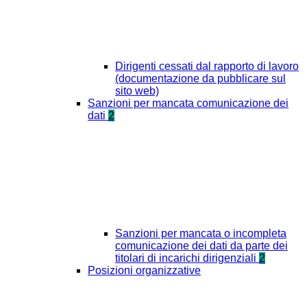
Dirigenti cessati dal rapporto di lavoro
(documentazione da pubblicare sul
sito web)
Sanzioni per mancata comunicazione dei
dati
2
Sanzioni per mancata o incompleta
comunicazione dei dati da parte dei
titolari di incarichi dirigenziali
2
Posizioni organizzative