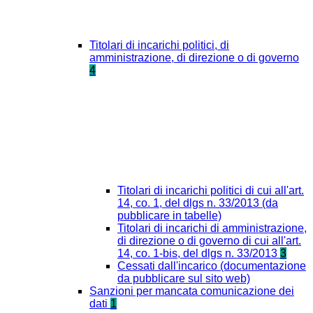
Titolari di incarichi politici, di
amministrazione, di direzione o di governo
4
Titolari di incarichi politici di cui all'art.
14, co. 1, del dlgs n. 33/2013 (da
pubblicare in tabelle)
Titolari di incarichi di amministrazione,
di direzione o di governo di cui all'art.
14, co. 1-bis, del dlgs n. 33/2013
3
Cessati dall'incarico (documentazione
da pubblicare sul sito web)
Sanzioni per mancata comunicazione dei
dati
1