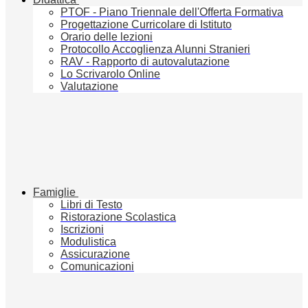
PTOF - Piano Triennale dell'Offerta Formativa
Progettazione Curricolare di Istituto
Orario delle lezioni
Protocollo Accoglienza Alunni Stranieri
RAV - Rapporto di autovalutazione
Lo Scrivarolo Online
Valutazione
Famiglie
Libri di Testo
Ristorazione Scolastica
Iscrizioni
Modulistica
Assicurazione
Comunicazioni