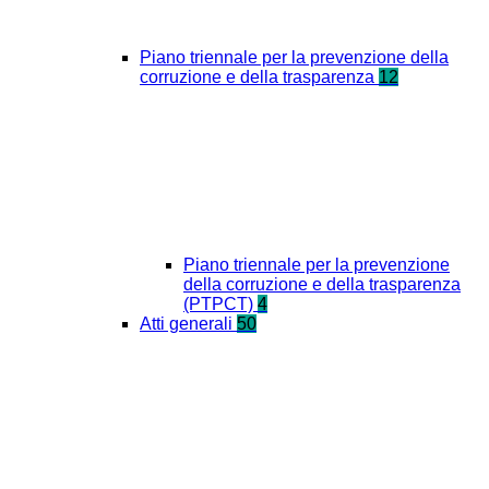
Piano triennale per la prevenzione della
corruzione e della trasparenza
12
Piano triennale per la prevenzione
della corruzione e della trasparenza
(PTPCT)
4
Atti generali
50