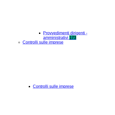
Provvedimenti dirigenti -
amministrativi
173
Controlli sulle imprese
Controlli sulle imprese