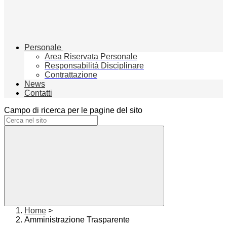
Personale
Area Riservata Personale
Responsabilità Disciplinare
Contrattazione
News
Contatti
Campo di ricerca per le pagine del sito
Home
>
Amministrazione Trasparente