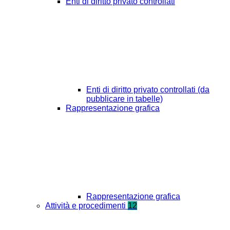
Enti di diritto privato controllati
Enti di diritto privato controllati (da
pubblicare in tabelle)
Rappresentazione grafica
Rappresentazione grafica
Attività e procedimenti
12