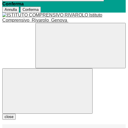
Conferma
Annulla
Conferma
Istituto
Comprensivo
Rivarolo
Genova
close