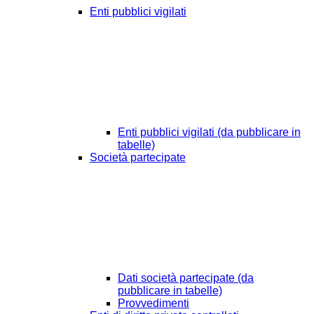
Enti pubblici vigilati
Enti pubblici vigilati (da pubblicare in
tabelle)
Società partecipate
Dati società partecipate (da
pubblicare in tabelle)
Provvedimenti