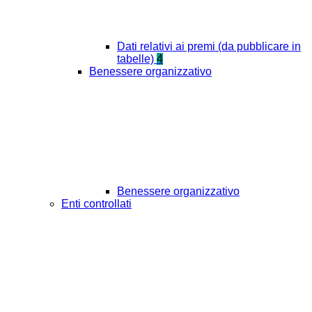
Dati relativi ai premi (da pubblicare in
tabelle)
4
Benessere organizzativo
Benessere organizzativo
Enti controllati