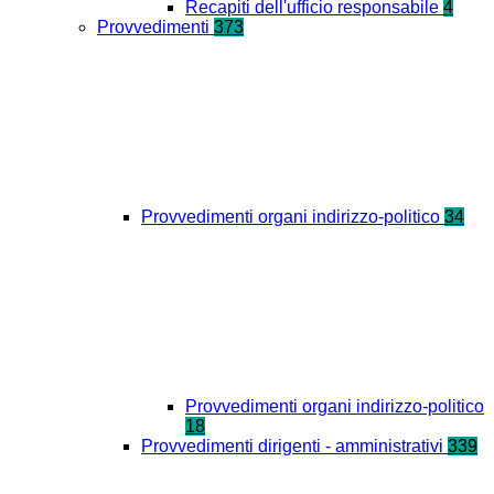
Recapiti dell'ufficio responsabile
4
Provvedimenti
373
Provvedimenti organi indirizzo-politico
34
Provvedimenti organi indirizzo-politico
18
Provvedimenti dirigenti - amministrativi
339