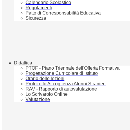
Calendario Scolastico
Regolamenti
Patto di Corresponsabilità Educativa
Sicurezza
Didattica
PTOF - Piano Triennale dell'Offerta Formativa
Progettazione Curricolare di Istituto
Orario delle lezioni
Protocollo Accoglienza Alunni Stranieri
RAV - Rapporto di autovalutazione
Lo Scrivarolo Online
Valutazione