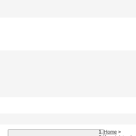
Home
>