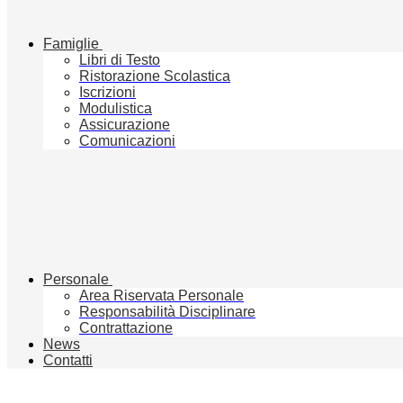
Famiglie
Libri di Testo
Ristorazione Scolastica
Iscrizioni
Modulistica
Assicurazione
Comunicazioni
Personale
Area Riservata Personale
Responsabilità Disciplinare
Contrattazione
News
Contatti