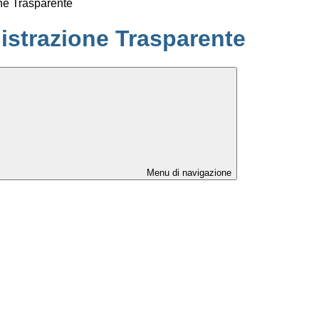
ne Trasparente
strazione Trasparente
Menu di navigazione