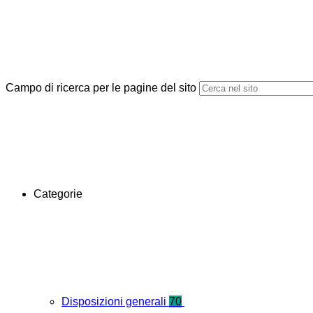
Campo di ricerca per le pagine del sito
Categorie
Disposizioni generali
70