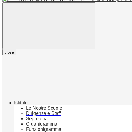
close
Istituto
Le Nostre Scuole
Dirigenza e Staff
Segreteria
Organigramma
Funzionigramma