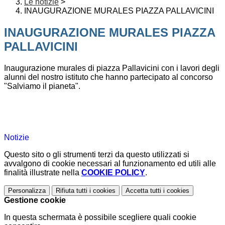
Le notizie
>
INAUGURAZIONE MURALES PIAZZA PALLAVICINI
INAUGURAZIONE MURALES PIAZZA
PALLAVICINI
Inaugurazione murales di piazza Pallavicini con i lavori degli
alunni del nostro istituto che hanno partecipato al concorso
"Salviamo il pianeta".
Notizie
Questo sito o gli strumenti terzi da questo utilizzati si
avvalgono di cookie necessari al funzionamento ed utili alle
finalità illustrate nella
COOKIE POLICY
.
Personalizza
Rifiuta tutti
i cookies
Accetta tutti
i cookies
Gestione cookie
In questa schermata è possibile scegliere quali cookie