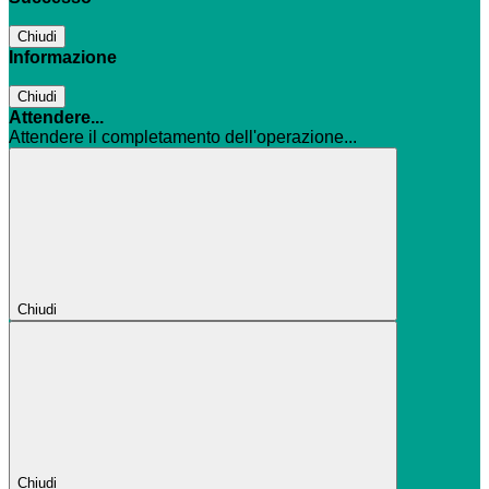
Chiudi
Informazione
Chiudi
Attendere...
Attendere il completamento dell'operazione...
Chiudi
Chiudi