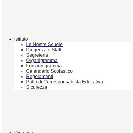
Istituto
Le Nostre Scuole
Dirigenza e Staff
Segreteria
Organigramma
Funzionigramma
Calendario Scolastico
Regolamenti
Patto di Corresponsabilità Educativa
Sicurezza
Didattica