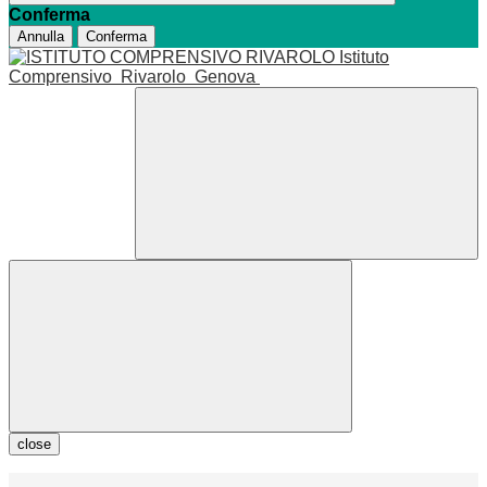
Conferma
Annulla
Conferma
Istituto
Comprensivo
Rivarolo
Genova
close