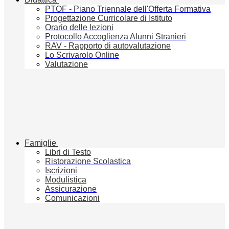
PTOF - Piano Triennale dell'Offerta Formativa
Progettazione Curricolare di Istituto
Orario delle lezioni
Protocollo Accoglienza Alunni Stranieri
RAV - Rapporto di autovalutazione
Lo Scrivarolo Online
Valutazione
Famiglie
Libri di Testo
Ristorazione Scolastica
Iscrizioni
Modulistica
Assicurazione
Comunicazioni