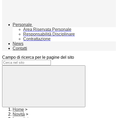
Personale
Area Riservata Personale
Responsabilità Disciplinare
Contrattazione
News
Contatti
Campo di ricerca per le pagine del sito
Home
>
Novità
>