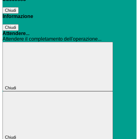
Chiudi
Informazione
Chiudi
Attendere...
Attendere il completamento dell'operazione...
Chiudi
Chiudi