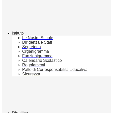
Istituto
Le Nostre Scuole
Dirigenza e Staff
Segreteria
Organigramma
Funzionigramma
Calendario Scolastico
Regolamenti
Patto di Corresponsabilità Educativa
Sicurezza
Didattica