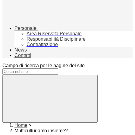
Personale
Area Riservata Personale
Responsabilità Disciplinare
Contrattazione
News
Contatti
Campo di ricerca per le pagine del sito
Home
>
Multiculturiamo insieme?