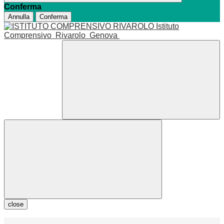
Conferma
Annulla
Conferma
Istituto
Comprensivo
Rivarolo
Genova
close