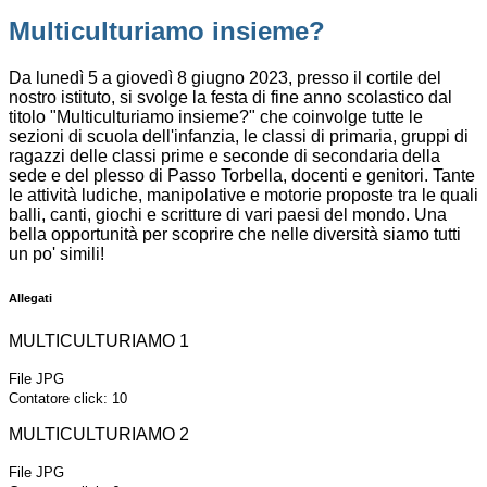
Multiculturiamo insieme?
Da lunedì 5 a giovedì 8 giugno 2023, presso il cortile del
nostro istituto, si svolge la festa di fine anno scolastico dal
titolo "Multiculturiamo insieme?" che coinvolge tutte le
sezioni di scuola dell'infanzia, le classi di primaria, gruppi di
ragazzi delle classi prime e seconde di secondaria della
sede e del plesso di Passo Torbella, docenti e genitori. Tante
le attività ludiche, manipolative e motorie proposte tra le quali
balli, canti, giochi e scritture di vari paesi del mondo. Una
bella opportunità per scoprire che nelle diversità siamo tutti
un po' simili!
Allegati
MULTICULTURIAMO 1
File JPG
Contatore click: 10
MULTICULTURIAMO 2
File JPG