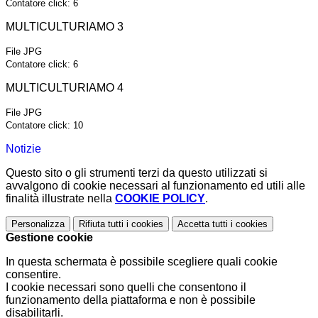
Contatore click: 6
MULTICULTURIAMO 3
File JPG
Contatore click: 6
MULTICULTURIAMO 4
File JPG
Contatore click: 10
Notizie
Questo sito o gli strumenti terzi da questo utilizzati si
avvalgono di cookie necessari al funzionamento ed utili alle
finalità illustrate nella
COOKIE POLICY
.
Personalizza
Rifiuta tutti
i cookies
Accetta tutti
i cookies
Gestione cookie
In questa schermata è possibile scegliere quali cookie
consentire.
I cookie necessari sono quelli che consentono il
funzionamento della piattaforma e non è possibile
disabilitarli.