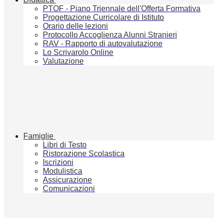
PTOF - Piano Triennale dell'Offerta Formativa
Progettazione Curricolare di Istituto
Orario delle lezioni
Protocollo Accoglienza Alunni Stranieri
RAV - Rapporto di autovalutazione
Lo Scrivarolo Online
Valutazione
Famiglie
Libri di Testo
Ristorazione Scolastica
Iscrizioni
Modulistica
Assicurazione
Comunicazioni