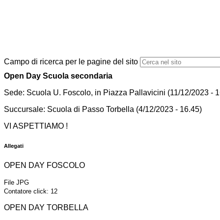
Campo di ricerca per le pagine del sito
Open Day Scuola secondaria
Sede: Scuola U. Foscolo, in Piazza Pallavicini (11/12/2023 - 
Succursale: Scuola di Passo Torbella (4/12/2023 - 16.45)
VI ASPETTIAMO !
Allegati
OPEN DAY FOSCOLO
File JPG
Contatore click: 12
OPEN DAY TORBELLA