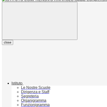
close
Istituto
Le Nostre Scuole
Dirigenza e Staff
Segreteria
Organigramma
Funzionigramma