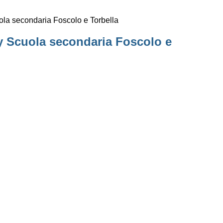
la secondaria Foscolo e Torbella
 Scuola secondaria Foscolo e