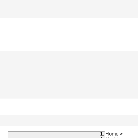
Home
>