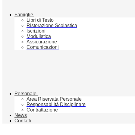
Famiglie
Libri di Testo
Ristorazione Scolastica
Iscrizioni
Modulistica
Assicurazione
Comunicazioni
Personale
Area Riservata Personale
Responsabilità Disciplinare
Contrattazione
News
Contatti