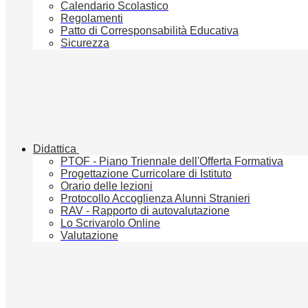
Calendario Scolastico
Regolamenti
Patto di Corresponsabilità Educativa
Sicurezza
Didattica
PTOF - Piano Triennale dell'Offerta Formativa
Progettazione Curricolare di Istituto
Orario delle lezioni
Protocollo Accoglienza Alunni Stranieri
RAV - Rapporto di autovalutazione
Lo Scrivarolo Online
Valutazione