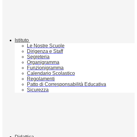
Istituto
Le Nostre Scuole
Dirigenza e Staff
Segreteria
Organigramma
Funzionigramma
Calendario Scolastico
Regolamenti
Patto di Corresponsabilità Educativa
Sicurezza
Didattica