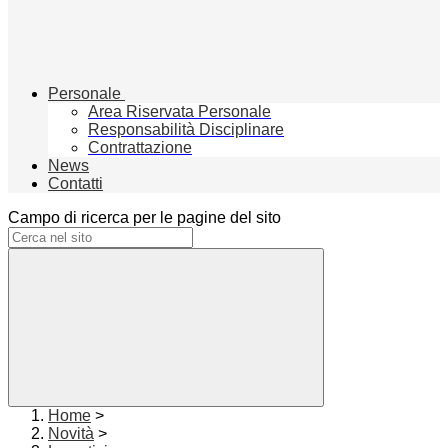
Personale
Area Riservata Personale
Responsabilità Disciplinare
Contrattazione
News
Contatti
Campo di ricerca per le pagine del sito
Home
>
Novità
>