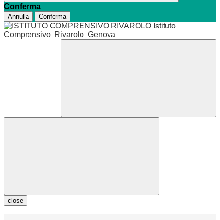
Conferma
Annulla
Conferma
Istituto
Comprensivo
Rivarolo
Genova
close