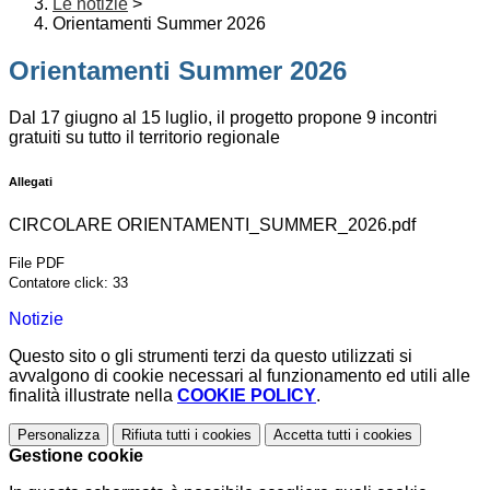
Le notizie
>
Orientamenti Summer 2026
Orientamenti Summer 2026
Dal 17 giugno al 15 luglio, il progetto propone 9 incontri
gratuiti su tutto il territorio regionale
Allegati
CIRCOLARE ORIENTAMENTI_SUMMER_2026.pdf
File PDF
Contatore click: 33
Notizie
Questo sito o gli strumenti terzi da questo utilizzati si
avvalgono di cookie necessari al funzionamento ed utili alle
finalità illustrate nella
COOKIE POLICY
.
Personalizza
Rifiuta tutti
i cookies
Accetta tutti
i cookies
Gestione cookie