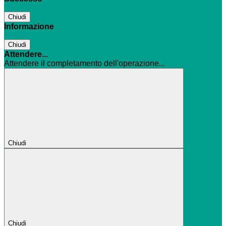
Chiudi
Informazione
Chiudi
Attendere...
Attendere il completamento dell'operazione...
Chiudi
Chiudi