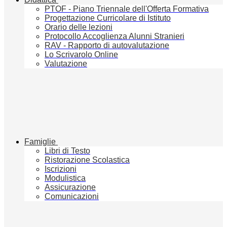
PTOF - Piano Triennale dell'Offerta Formativa
Progettazione Curricolare di Istituto
Orario delle lezioni
Protocollo Accoglienza Alunni Stranieri
RAV - Rapporto di autovalutazione
Lo Scrivarolo Online
Valutazione
Famiglie
Libri di Testo
Ristorazione Scolastica
Iscrizioni
Modulistica
Assicurazione
Comunicazioni