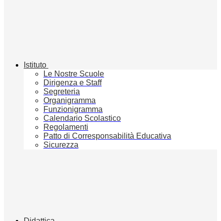
Istituto
Le Nostre Scuole
Dirigenza e Staff
Segreteria
Organigramma
Funzionigramma
Calendario Scolastico
Regolamenti
Patto di Corresponsabilità Educativa
Sicurezza
Didattica