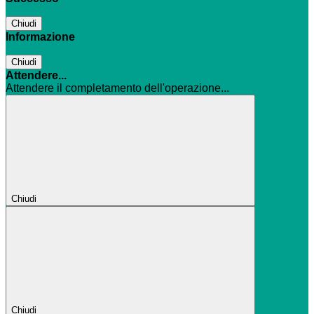
Chiudi
Informazione
Chiudi
Attendere...
Attendere il completamento dell'operazione...
Chiudi
Chiudi