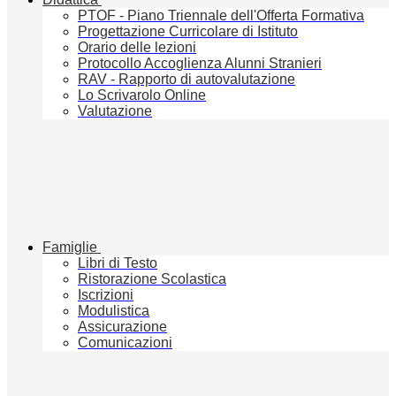
PTOF - Piano Triennale dell'Offerta Formativa
Progettazione Curricolare di Istituto
Orario delle lezioni
Protocollo Accoglienza Alunni Stranieri
RAV - Rapporto di autovalutazione
Lo Scrivarolo Online
Valutazione
Famiglie
Libri di Testo
Ristorazione Scolastica
Iscrizioni
Modulistica
Assicurazione
Comunicazioni