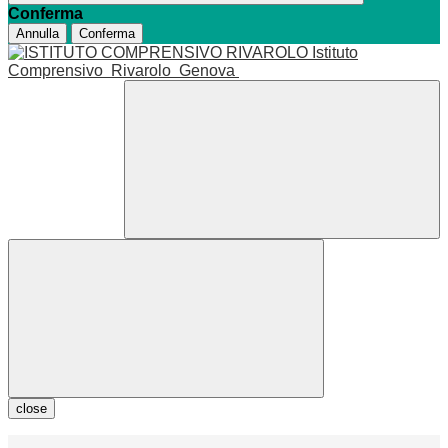
Conferma
Annulla
Conferma
Istituto
Comprensivo
Rivarolo
Genova
close