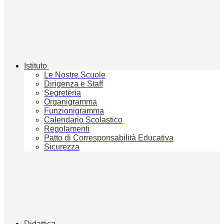
Istituto
Le Nostre Scuole
Dirigenza e Staff
Segreteria
Organigramma
Funzionigramma
Calendario Scolastico
Regolamenti
Patto di Corresponsabilità Educativa
Sicurezza
Didattica