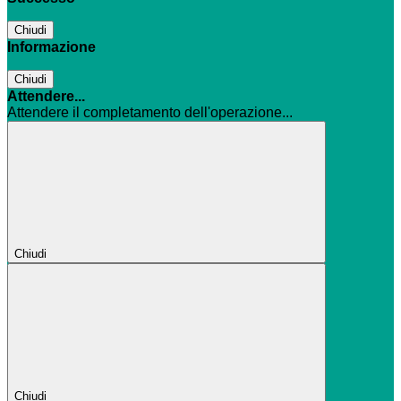
Chiudi
Informazione
Chiudi
Attendere...
Attendere il completamento dell'operazione...
Chiudi
Chiudi