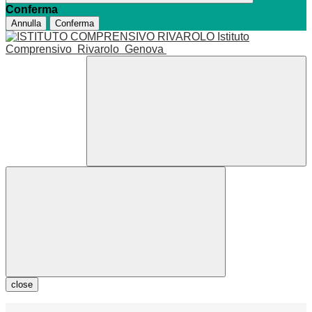
Conferma
Annulla
Conferma
Istituto
Comprensivo
Rivarolo
Genova
close