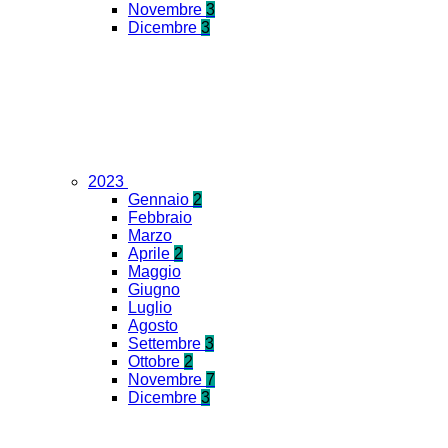
Novembre
3
Dicembre
3
2023
Gennaio
2
Febbraio
Marzo
Aprile
2
Maggio
Giugno
Luglio
Agosto
Settembre
3
Ottobre
2
Novembre
7
Dicembre
3