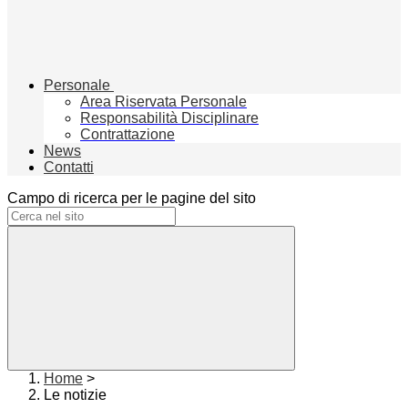
Personale
Area Riservata Personale
Responsabilità Disciplinare
Contrattazione
News
Contatti
Campo di ricerca per le pagine del sito
Home
>
Le notizie