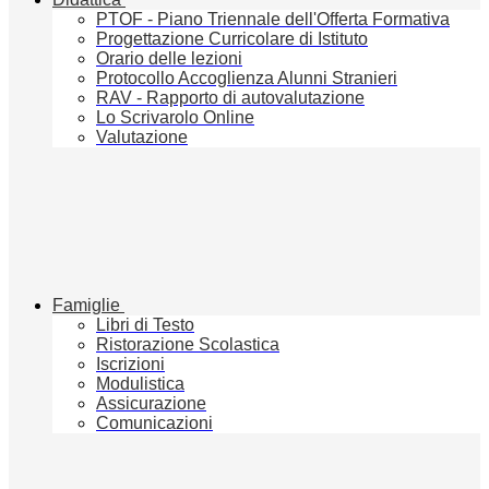
PTOF - Piano Triennale dell'Offerta Formativa
Progettazione Curricolare di Istituto
Orario delle lezioni
Protocollo Accoglienza Alunni Stranieri
RAV - Rapporto di autovalutazione
Lo Scrivarolo Online
Valutazione
Famiglie
Libri di Testo
Ristorazione Scolastica
Iscrizioni
Modulistica
Assicurazione
Comunicazioni