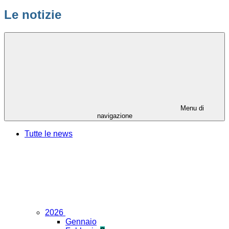
Le notizie
Menu di
navigazione
Tutte le news
2026
Gennaio