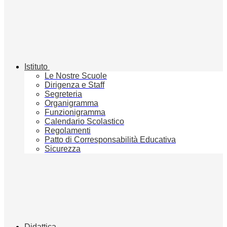
Istituto
Le Nostre Scuole
Dirigenza e Staff
Segreteria
Organigramma
Funzionigramma
Calendario Scolastico
Regolamenti
Patto di Corresponsabilità Educativa
Sicurezza
Didattica