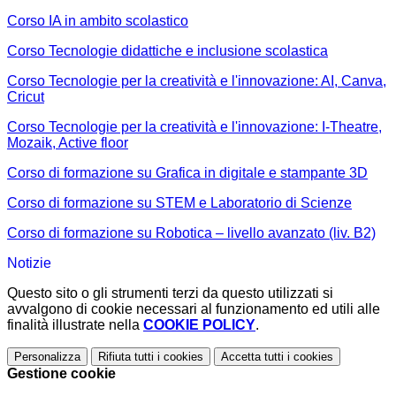
Corso IA in ambito scolastico
Corso Tecnologie didattiche e inclusione scolastica
Corso Tecnologie per la creatività e l'innovazione: AI, Canva,
Cricut
Corso Tecnologie per la creatività e l'innovazione: I-Theatre,
Mozaik, Active floor
Corso di formazione su Grafica in digitale e stampante 3D
Corso di formazione su STEM e Laboratorio di Scienze
Corso di formazione su Robotica – livello avanzato (liv. B2)
Notizie
Questo sito o gli strumenti terzi da questo utilizzati si
avvalgono di cookie necessari al funzionamento ed utili alle
finalità illustrate nella
COOKIE POLICY
.
Personalizza
Rifiuta tutti
i cookies
Accetta tutti
i cookies
Gestione cookie