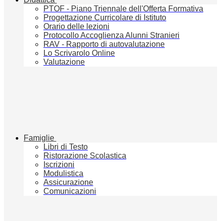
PTOF - Piano Triennale dell'Offerta Formativa
Progettazione Curricolare di Istituto
Orario delle lezioni
Protocollo Accoglienza Alunni Stranieri
RAV - Rapporto di autovalutazione
Lo Scrivarolo Online
Valutazione
Famiglie
Libri di Testo
Ristorazione Scolastica
Iscrizioni
Modulistica
Assicurazione
Comunicazioni