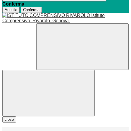
Conferma
Annulla
Conferma
Istituto
Comprensivo
Rivarolo
Genova
close