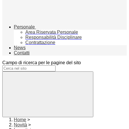
Personale
Area Riservata Personale
Responsabilità Disciplinare
Contrattazione
News
Contatti
Campo di ricerca per le pagine del sito
Home
>
Novità
>