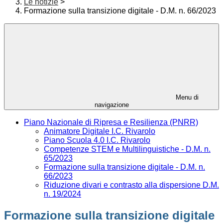
Le notizie
>
Formazione sulla transizione digitale - D.M. n. 66/2023
Menu di
navigazione
Piano Nazionale di Ripresa e Resilienza (PNRR)
Animatore Digitale I.C. Rivarolo
Piano Scuola 4.0 I.C. Rivarolo
Competenze STEM e Multilinguistiche - D.M. n.
65/2023
Formazione sulla transizione digitale - D.M. n.
66/2023
Riduzione divari e contrasto alla dispersione D.M.
n. 19/2024
Formazione sulla transizione digitale