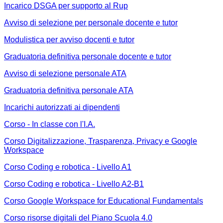
Incarico DSGA per supporto al Rup
Avviso di selezione per personale docente e tutor
Modulistica per avviso docenti e tutor
Graduatoria definitiva personale docente e tutor
Avviso di selezione personale ATA
Graduatoria definitiva personale ATA
Incarichi autorizzati ai dipendenti
Corso - In classe con l'I.A.
Corso Digitalizzazione, Trasparenza, Privacy e Google
Workspace
Corso Coding e robotica - Livello A1
Corso Coding e robotica - Livello A2-B1
Corso Google Workspace for Educational Fundamentals
Corso risorse digitali del Piano Scuola 4.0