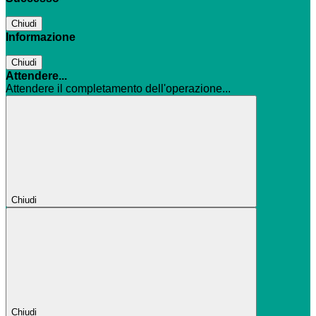
Chiudi
Informazione
Chiudi
Attendere...
Attendere il completamento dell'operazione...
Chiudi
Chiudi