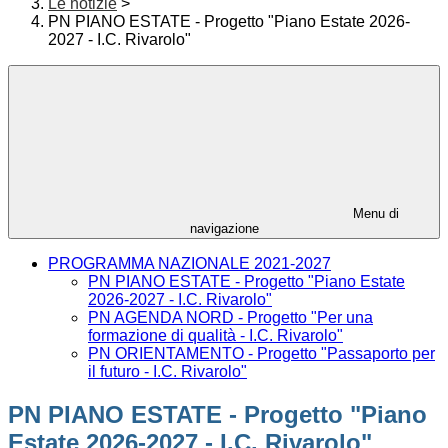
Le notizie
>
PN PIANO ESTATE - Progetto "Piano Estate 2026-
2027 - I.C. Rivarolo"
Menu di
navigazione
PROGRAMMA NAZIONALE 2021-2027
PN PIANO ESTATE - Progetto "Piano Estate
2026-2027 - I.C. Rivarolo"
PN AGENDA NORD - Progetto "Per una
formazione di qualità - I.C. Rivarolo"
PN ORIENTAMENTO - Progetto "Passaporto per
il futuro - I.C. Rivarolo"
PN PIANO ESTATE - Progetto "Piano
Estate 2026-2027 - I.C. Rivarolo"