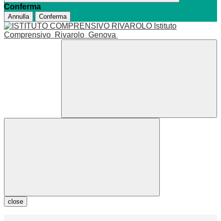
Conferma
Annulla
Conferma
Istituto
Comprensivo
Rivarolo
Genova
close