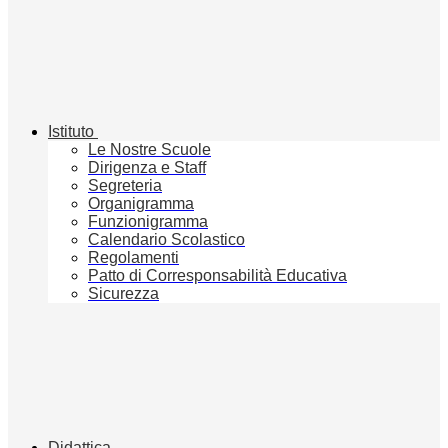
Istituto
Le Nostre Scuole
Dirigenza e Staff
Segreteria
Organigramma
Funzionigramma
Calendario Scolastico
Regolamenti
Patto di Corresponsabilità Educativa
Sicurezza
Didattica