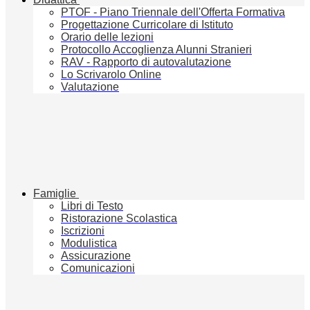
PTOF - Piano Triennale dell'Offerta Formativa
Progettazione Curricolare di Istituto
Orario delle lezioni
Protocollo Accoglienza Alunni Stranieri
RAV - Rapporto di autovalutazione
Lo Scrivarolo Online
Valutazione
Famiglie
Libri di Testo
Ristorazione Scolastica
Iscrizioni
Modulistica
Assicurazione
Comunicazioni