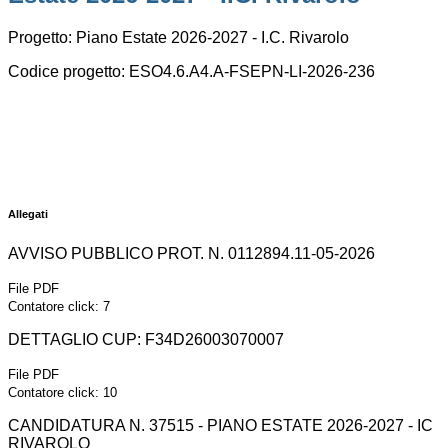
Progetto: Piano Estate 2026-2027 - I.C. Rivarolo
Codice progetto: ESO4.6.A4.A-FSEPN-LI-2026-236
Allegati
AVVISO PUBBLICO PROT. N. 0112894.11-05-2026
File PDF
Contatore click: 7
DETTAGLIO CUP: F34D26003070007
File PDF
Contatore click: 10
CANDIDATURA N. 37515 - PIANO ESTATE 2026-2027 - IC
RIVAROLO