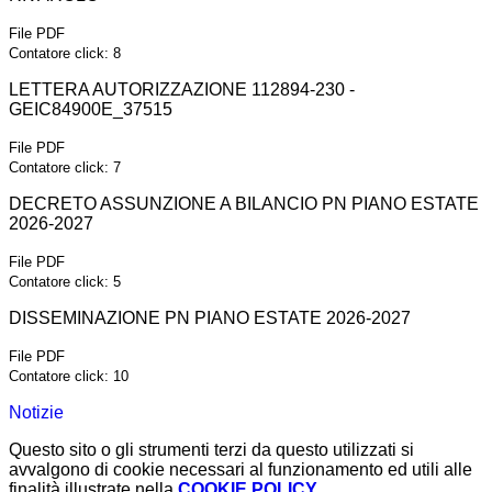
File PDF
Contatore click: 8
LETTERA AUTORIZZAZIONE 112894-230 -
GEIC84900E_37515
File PDF
Contatore click: 7
DECRETO ASSUNZIONE A BILANCIO PN PIANO ESTATE
2026-2027
File PDF
Contatore click: 5
DISSEMINAZIONE PN PIANO ESTATE 2026-2027
File PDF
Contatore click: 10
Notizie
Questo sito o gli strumenti terzi da questo utilizzati si
avvalgono di cookie necessari al funzionamento ed utili alle
finalità illustrate nella
COOKIE POLICY
.