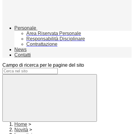
Personale
Area Riservata Personale
Responsabilità Disciplinare
Contrattazione
News
Contatti
Campo di ricerca per le pagine del sito
Home
>
Novità
>