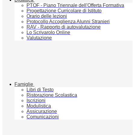
PTOF - Piano Triennale dell'Offerta Formativa
Progettazione Curricolare di Istituto
Orario delle lezioni
Protocollo Accoglienza Alunni Stranieri
RAV - Rapporto di autovalutazione
Lo Scrivarolo Online
Valutazione
Famiglie
Libri di Testo
Ristorazione Scolastica
Iscrizioni
Modulistica
Assicurazione
Comunicazioni