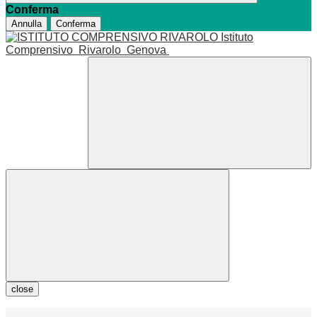
Conferma
Annulla
Conferma
Istituto
Comprensivo
Rivarolo
Genova
close