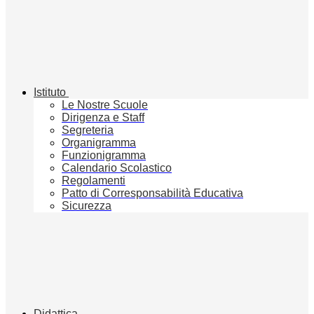
Istituto
Le Nostre Scuole
Dirigenza e Staff
Segreteria
Organigramma
Funzionigramma
Calendario Scolastico
Regolamenti
Patto di Corresponsabilità Educativa
Sicurezza
Didattica