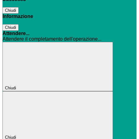
Chiudi
Informazione
Chiudi
Attendere...
Attendere il completamento dell'operazione...
Chiudi
Chiudi